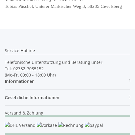
Tobias Püschel, Unterer Märkischer Weg 3, 58285 Gevelsberg
Service Hotline
Telefonische Unterstützung und Beratung unter:
Tel: 02332-7085152
(Mo-Fr. 09:00 - 18:00 Uhr)
Informationen
Gesetzliche Informationen
Versand & Zahlung